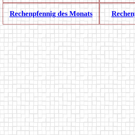
Rechenpfennig des Monats
Rechen