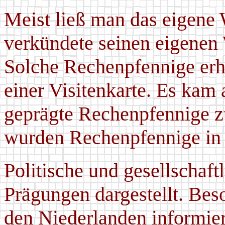
Meist ließ man das eigene
verkündete seinen eigenen
Solche Rechenpfennige erhi
einer Visitenkarte. Es kam 
geprägte Rechenpfennige 
wurden Rechenpfennige in 
Politische und gesellschaft
Prägungen dargestellt. Be
den Niederlanden informier