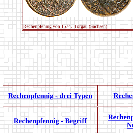
Rechenpfennig von 1574, Torgau (Sachsen)
Rechenpfennig - drei Typen
Reche
Rechenpf
Rechenpfennig - Begriff
N