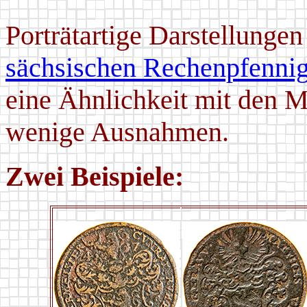
Porträtartige Darstellunge
sächsischen Rechenpfenni
eine Ähnlichkeit mit den M
wenige Ausnahmen.
Zwei Beispiele: