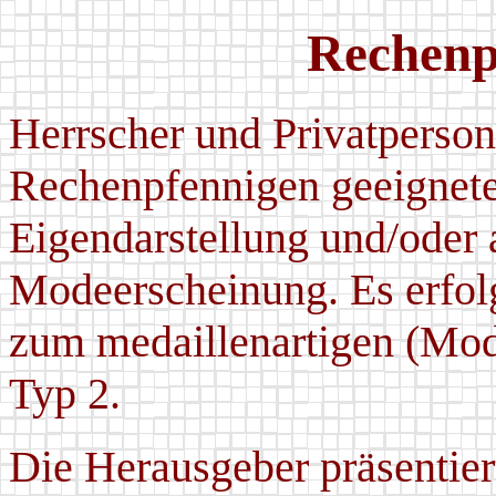
Rechenp
Herrscher und Privatperson
Rechenpfennigen geeignete
Eigendarstellung und/oder 
Modeerscheinung. Es erfol
zum medaillenartigen (Mod
Typ 2.
Die Herausgeber präsentier