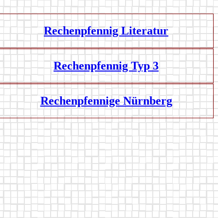
Rechenpfennig Literatur
Rechenpfennig Typ 3
Rechenpfennige Nürnberg