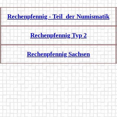
Rechenpfennig - Teil der Numismatik
Rechenpfennig Typ 2
Rechenpfennig Sachsen